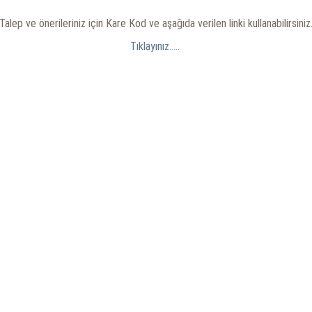
Talep ve önerileriniz için Kare Kod ve aşağıda verilen linki kullanabilirsiniz
Tıklayınız.....