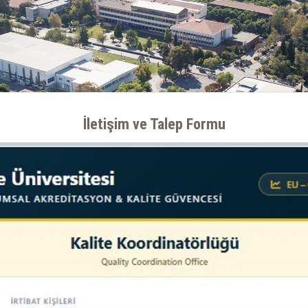
İletişim ve Talep Formu